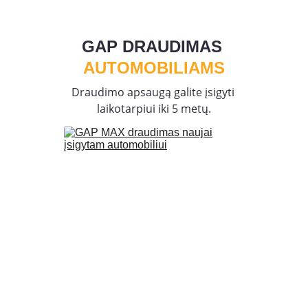
GAP DRAUDIMAS 
AUTOMOBILIAMS
Draudimo apsaugą galite įsigyti 
laikotarpiui iki 5 metų.