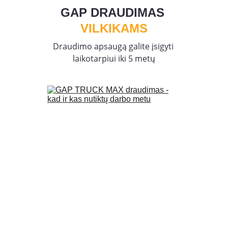
GAP DRAUDIMAS
VILKIKAMS
Draudimo apsaugą galite įsigyti 
laikotarpiui iki 5 metų